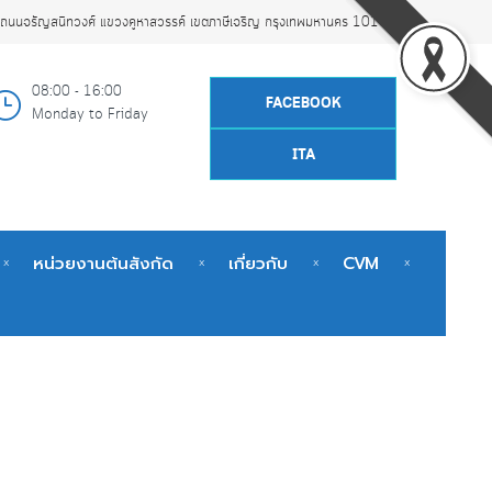
ถนนจรัญสนิทวงศ์ แขวงคูหาสวรรค์ เขตภาษีเจริญ กรุงเทพมหานคร 10160
08:00 - 16:00
FACEBOOK
Monday to Friday
ITA
หน่วยงานต้นสังกัด
เกี่ยวกับ
CVM