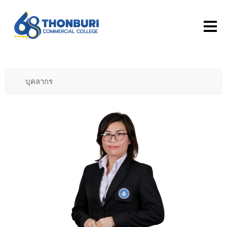
บุคลากร