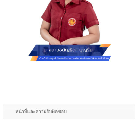
หน้าที่และความรับผิดชอบ