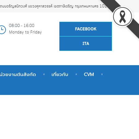
ถนนจรัญสนิทวงศ์ แขวงคูหาสวรรค์ เขตภาษีเจริญ กรุงเทพมหานคร 10160
08:00 - 16:00
FACEBOOK
Monday to Friday
ITA
น่วยงานต้นสังกัด
เกี่ยวกับ
CVM