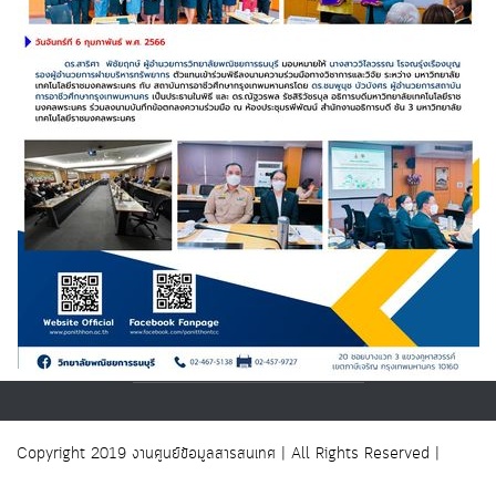
Copyright 2019 งานศูนย์ข้อมูลสารสนเทศ | All Rights Reserved |