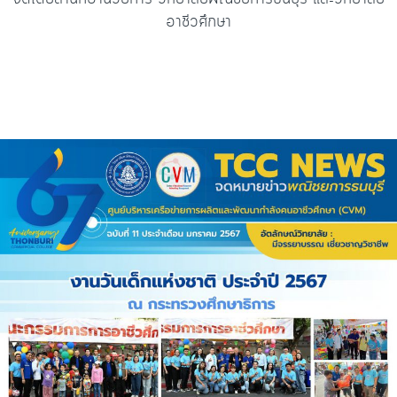
อาชีวศึกษา