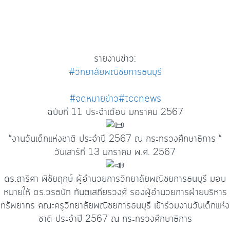
รายงานข่าว:
#วิทยาลัยพณิชยการธนบุรี
#จดหมายข่าว
#tccnews
ฉบับที่ 11 ประจำเดือน มกราคม 2567
“งานวันเด็กแห่งชาติ ประจำปี 2567 ณ กระทรวงศึกษาธิการ “
วันเสาร์ที่ 13 มกราคม พ.ศ. 2567
ดร.สาริศา พิชัยฤกษ์ ผู้อำนวยการวิทยาลัยพณิชยการธนบุรี มอบ
หมายให้ ดร.วรธนัท ทันตเสถียรวงศ์ รองผู้อำนวยการฝ่ายบริหาร
ทรัพยากร คณะครูวิทยาลัยพณิชยการธนบุรี เข้าร่วมงานวันเด็กแห่ง
ชาติ ประจำปี 2567 ณ กระทรวงศึกษาธิการ