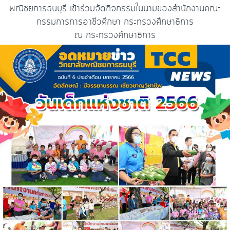
พณิชยการธนบุรี เข้าร่วมจัดกิจกรรมในนามของสำนักงานคณะ
กรรมการการอาชีวศึกษา กระทรวงศึกษาธิการ
ณ กระทรวงศึกษาธิการ