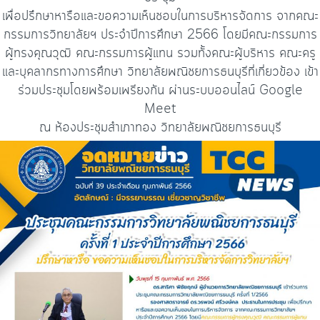
เพื่อปรึกษาหารือและขอความเห็นชอบในการบริหารจัดการ จากคณะ
กรรมการวิทยาลัยฯ ประจำปีการศึกษา 2566 โดยมีคณะกรรมการ
ผู้ทรงคุณวุฒิ คณะกรรมการผู้แทน รวมทั้งคณะผู้บริหาร คณะครู
และบุคลากรทางการศึกษา วิทยาลัยพณิชยการธนบุรีที่เกี่ยวข้อง เข้า
ร่วมประชุมโดยพร้อมเพรียงกัน ผ่านระบบออนไลน์ Google
Meet
ณ ห้องประชุมสำเภาทอง วิทยาลัยพณิชยการธนบุรี