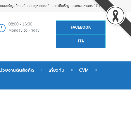
ถนนจรัญสนิทวงศ์ แขวงคูหาสวรรค์ เขตภาษีเจริญ กรุงเทพมหานคร 10160
08:00 - 16:00
FACEBOOK
Monday to Friday
ITA
น่วยงานต้นสังกัด
เกี่ยวกับ
CVM