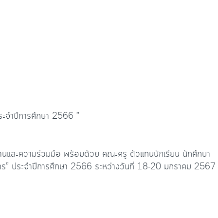
ระจำปีการศึกษา 2566 ”
านและความร่วมมือ พร้อมด้วย คณะครู ตัวแทนนักเรียน นักศึกษา
นคร” ประจำปีการศึกษา 2566 ระหว่างวันที่ 18-20 มกราคม 2567