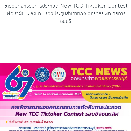
เข้าร่วมกิจกรรมการประกวด New TCC Tiktoker Contest
เพื่อหาผู้ชนะเลิศ ณ ห้องประชุมสำเภาทอง วิทยาลัยพณิชยการ
ธนบุรี