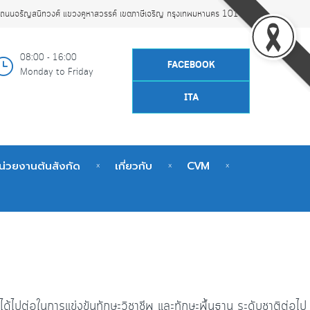
ถนนจรัญสนิทวงศ์ แขวงคูหาสวรรค์ เขตภาษีเจริญ กรุงเทพมหานคร 10160
08:00 - 16:00
FACEBOOK
Monday to Friday
ITA
น่วยงานต้นสังกัด
เกี่ยวกับ
CVM
ไปต่อในการแข่งขันทักษะวิชาชีพ และทักษะพื้นฐาน ระดับชาติต่อไป