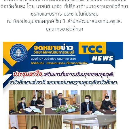
วิชาชีพชั้นสูง โดย นายนิติ นาชิต ที่ปรึกษาด้านมาตรฐานอาชีวศึกษา
ธุรกิจและบริการ ประธานในที่ประชุม
ณ ห้องประชุมราชพฤกษ์ ชั้น 1 สำนักพัฒนาสมรรถนะครูและ
บุคลากรอาชีวศึกษา