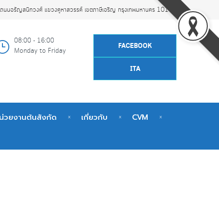
ถนนจรัญสนิทวงศ์ แขวงคูหาสวรรค์ เขตภาษีเจริญ กรุงเทพมหานคร 10160
08:00 - 16:00
FACEBOOK
Monday to Friday
ITA
น่วยงานต้นสังกัด
เกี่ยวกับ
CVM