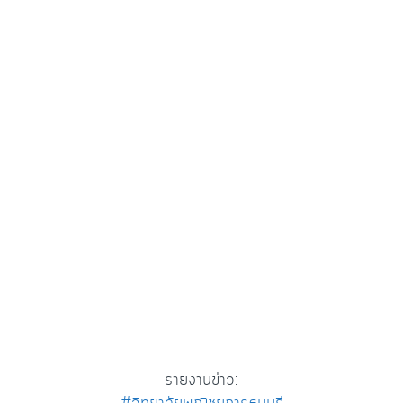
รายงานข่าว: