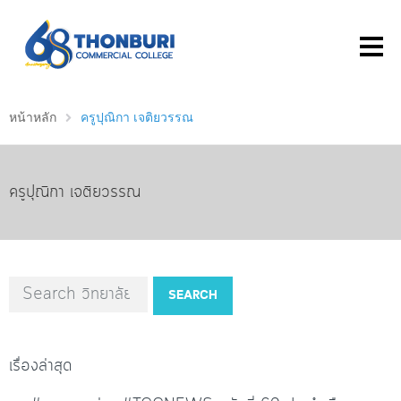
หน้าหลัก
ครูปุณิกา เจติยวรรณ
ครูปุณิกา เจติยวรรณ
SEARCH
เรื่องล่าสุด