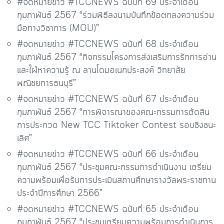
#จดหมายข่าว #TCCNEWS ฉบับที่ 69 ประจำเดือน
กุมภาพันธ์ 2567 “ร่วมพิธีลงนามบันทึกข้อตกลงความร่วม
มือทางวิชาการ (MOU)”
#จดหมายข่าว #TCCNEWS ฉบับที่ 68 ประจำเดือน
กุมภาพันธ์ 2567 “กิจกรรมโครงการส่งเสริมการรักการอ่าน
และใฝ่หาความรู้ ณ ลานโดมอเนกประสงค์ วิทยาลัย
พณิชยการธนบุรี”
#จดหมายข่าว #TCCNEWS ฉบับที่ 67 ประจำเดือน
กุมภาพันธ์ 2567 “การพิจารณาของคณะกรรมการตัดสิน
การประกวด New TCC Tiktoker Contest รอบชิงชนะ
เลิศ”
#จดหมายข่าว #TCCNEWS ฉบับที่ 66 ประจำเดือน
กุมภาพันธ์ 2567 “ประชุมคณะกรรมการดำเนินงาน เตรียม
ความพร้อมเพื่อรับการประเมินสถานศึกษารางวัลพระราชทาน
ประจำปีการศึกษา 2566”
#จดหมายข่าว #TCCNEWS ฉบับที่ 65 ประจำเดือน
กุมภาพันธ์ 2567 “ประชุมเตรียมความพร้อมการดำเนินการ