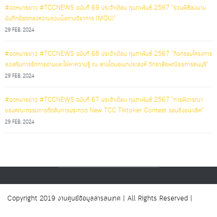
#จดหมายข่าว #TCCNEWS ฉบับที่ 69 ประจำเดือน กุมภาพันธ์ 2567 "ร่วมพิธีลงนาม
บันทึกข้อตกลงความร่วมมือทางวิชาการ (MOU)"
29 FEB, 2024
#จดหมายข่าว #TCCNEWS ฉบับที่ 68 ประจำเดือน กุมภาพันธ์ 2567 "กิจกรรมโครงการ
ส่งเสริมการรักการอ่านและใฝ่หาความรู้ ณ ลานโดมอเนกประสงค์ วิทยาลัยพณิชยการธนบุรี"
29 FEB, 2024
#จดหมายข่าว #TCCNEWS ฉบับที่ 67 ประจำเดือน กุมภาพันธ์ 2567 "การพิจารณา
ของคณะกรรมการตัดสินการประกวด New TCC Tiktoker Contest รอบชิงชนะเลิศ"
29 FEB, 2024
Copyright 2019 งานศูนย์ข้อมูลสารสนเทศ | All Rights Reserved |