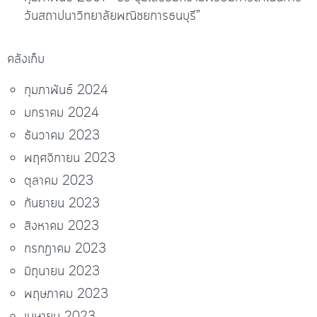
วันสถาปนาวิทยาลัยพณิชยการธนบุรี”
คลังเก็บ
กุมภาพันธ์ 2024
มกราคม 2024
ธันวาคม 2023
พฤศจิกายน 2023
ตุลาคม 2023
กันยายน 2023
สิงหาคม 2023
กรกฎาคม 2023
มิถุนายน 2023
พฤษภาคม 2023