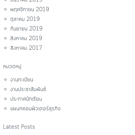
ธันวาคม 2019
พฤศจิกายน 2019
ตุลาคม 2019
กันยายน 2019
สิงหาคม 2019
สิงหาคม 2017
หมวดหมู่
งานทะเบียน
งานประชาสัมพันธ์
ประกาศนักเรียน
แผนกคอมพิวเตอร์ธุรกิจ
Latest Posts