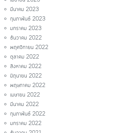
เมษายน 2023
มีนาคม 2023
กุมภาพันธ์ 2023
มกราคม 2023
ธันวาคม 2022
พฤศจิกายน 2022
ตุลาคม 2022
สิงหาคม 2022
มิถุนายน 2022
พฤษภาคม 2022
เมษายน 2022
มีนาคม 2022
กุมภาพันธ์ 2022
มกราคม 2022