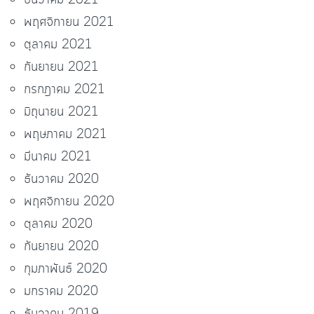
ธันวาคม 2021
พฤศจิกายน 2021
ตุลาคม 2021
กันยายน 2021
กรกฎาคม 2021
มิถุนายน 2021
พฤษภาคม 2021
มีนาคม 2021
ธันวาคม 2020
พฤศจิกายน 2020
ตุลาคม 2020
กันยายน 2020
กุมภาพันธ์ 2020
มกราคม 2020