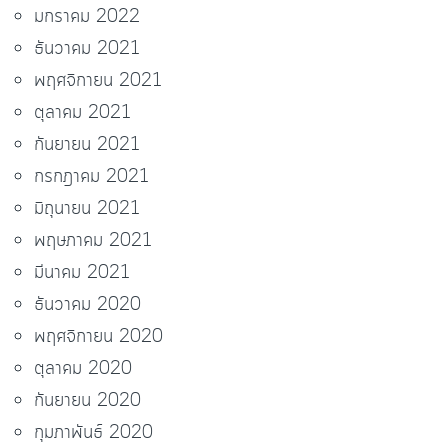
มกราคม 2022
ธันวาคม 2021
พฤศจิกายน 2021
ตุลาคม 2021
กันยายน 2021
กรกฎาคม 2021
มิถุนายน 2021
พฤษภาคม 2021
มีนาคม 2021
ธันวาคม 2020
พฤศจิกายน 2020
ตุลาคม 2020
กันยายน 2020
กุมภาพันธ์ 2020