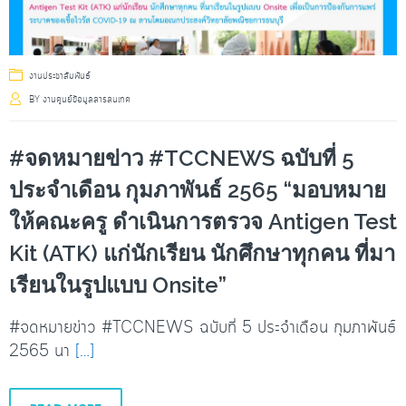
งานประชาสัมพันธ์
BY
งานศูนย์ข้อมูลสารสนเทศ
#จดหมายข่าว #TCCNEWS ฉบับที่ 5
ประจำเดือน กุมภาพันธ์ 2565 “มอบหมาย
ให้คณะครู ดำเนินการตรวจ Antigen Test
Kit (ATK) แก่นักเรียน นักศึกษาทุกคน ที่มา
เรียนในรูปแบบ Onsite”
#จดหมายข่าว #TCCNEWS ฉบับที่ 5 ประจำเดือน กุมภาพันธ์
2565 นา
[…]