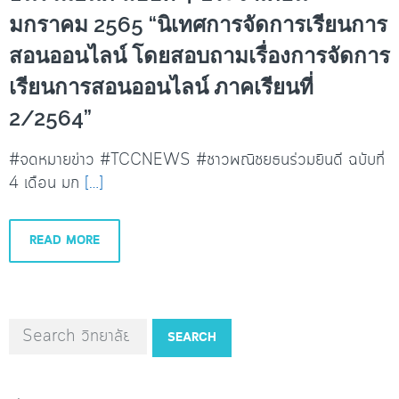
มกราคม 2565 “นิเทศการจัดการเรียนการ
สอนออนไลน์ โดยสอบถามเรื่องการจัดการ
เรียนการสอนออนไลน์ ภาคเรียนที่
2/2564”
#จดหมายข่าว #TCCNEWS #ชาวพณิชยธนร่วมยินดี ฉบับที่
4 เดือน มก
[…]
READ MORE
SEARCH