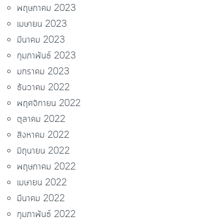
พฤษภาคม 2023
เมษายน 2023
มีนาคม 2023
กุมภาพันธ์ 2023
มกราคม 2023
ธันวาคม 2022
พฤศจิกายน 2022
ตุลาคม 2022
สิงหาคม 2022
มิถุนายน 2022
พฤษภาคม 2022
เมษายน 2022
มีนาคม 2022
กุมภาพันธ์ 2022