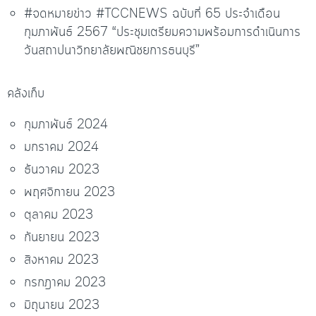
#จดหมายข่าว #TCCNEWS ฉบับที่ 65 ประจำเดือน
กุมภาพันธ์ 2567 “ประชุมเตรียมความพร้อมการดำเนินการ
วันสถาปนาวิทยาลัยพณิชยการธนบุรี”
คลังเก็บ
กุมภาพันธ์ 2024
มกราคม 2024
ธันวาคม 2023
พฤศจิกายน 2023
ตุลาคม 2023
กันยายน 2023
สิงหาคม 2023
กรกฎาคม 2023
มิถุนายน 2023