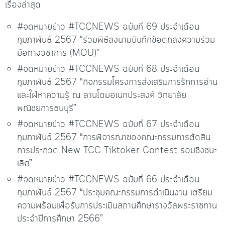
เรื่องล่าสุด
#จดหมายข่าว #TCCNEWS ฉบับที่ 69 ประจำเดือน
กุมภาพันธ์ 2567 “ร่วมพิธีลงนามบันทึกข้อตกลงความร่วม
มือทางวิชาการ (MOU)”
#จดหมายข่าว #TCCNEWS ฉบับที่ 68 ประจำเดือน
กุมภาพันธ์ 2567 “กิจกรรมโครงการส่งเสริมการรักการอ่าน
และใฝ่หาความรู้ ณ ลานโดมอเนกประสงค์ วิทยาลัย
พณิชยการธนบุรี”
#จดหมายข่าว #TCCNEWS ฉบับที่ 67 ประจำเดือน
กุมภาพันธ์ 2567 “การพิจารณาของคณะกรรมการตัดสิน
การประกวด New TCC Tiktoker Contest รอบชิงชนะ
เลิศ”
#จดหมายข่าว #TCCNEWS ฉบับที่ 66 ประจำเดือน
กุมภาพันธ์ 2567 “ประชุมคณะกรรมการดำเนินงาน เตรียม
ความพร้อมเพื่อรับการประเมินสถานศึกษารางวัลพระราชทาน
ประจำปีการศึกษา 2566”