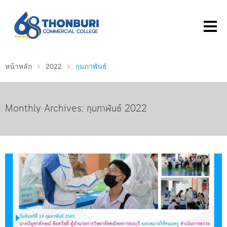
หน้าหลัก
2022
กุมภาพันธ์
Monthly Archives: กุมภาพันธ์ 2022