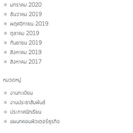
มกราคม 2020
ธันวาคม 2019
พฤศจิกายน 2019
ตุลาคม 2019
กันยายน 2019
สิงหาคม 2019
สิงหาคม 2017
หมวดหมู่
งานทะเบียน
งานประชาสัมพันธ์
ประกาศนักเรียน
แผนกคอมพิวเตอร์ธุรกิจ