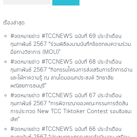
เรื่องล่าสุด
#จดหมายข่าว #TCCNEWS ฉบับที่ 69 ประจำเดือน
กุมภาพันธ์ 2567 “ร่วมพิธีลงนามบันทึกข้อตกลงความร่วม
มือทางวิชาการ (MOU)”
#จดหมายข่าว #TCCNEWS ฉบับที่ 68 ประจำเดือน
กุมภาพันธ์ 2567 “กิจกรรมโครงการส่งเสริมการรักการอ่าน
และใฝ่หาความรู้ ณ ลานโดมอเนกประสงค์ วิทยาลัย
พณิชยการธนบุรี”
#จดหมายข่าว #TCCNEWS ฉบับที่ 67 ประจำเดือน
กุมภาพันธ์ 2567 “การพิจารณาของคณะกรรมการตัดสิน
การประกวด New TCC Tiktoker Contest รอบชิงชนะ
เลิศ”
#จดหมายข่าว #TCCNEWS ฉบับที่ 66 ประจำเดือน