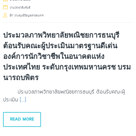
งานประชาสัมพันธ์
BY
งานศูนย์ข้อมูลสารสนเทศ
ประมวลภาพวิทยาลัยพณิชยการธนบุรี
ต้อนรับคณะผู้ประเมินมาตรฐานดีเด่น
องค์การนักวิชาชีพในอนาคตแห่ง
ประเทศไทย ระดับกรุงเทพมหานครช บรม
นารถบพิตร
ประมวลภาพวิทยาลัยพณิชยการธนบุรี ต้อนรับคณะผู้
ประเมิน
[…]
READ MORE