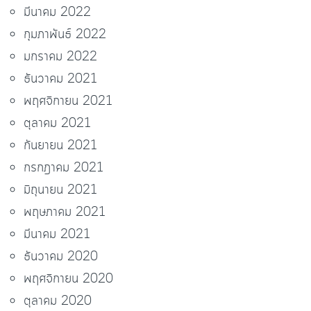
มีนาคม 2022
กุมภาพันธ์ 2022
มกราคม 2022
ธันวาคม 2021
พฤศจิกายน 2021
ตุลาคม 2021
กันยายน 2021
กรกฎาคม 2021
มิถุนายน 2021
พฤษภาคม 2021
มีนาคม 2021
ธันวาคม 2020
พฤศจิกายน 2020
ตุลาคม 2020