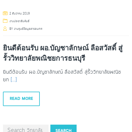
2 ธันวาคม 2019
งานประชาสัมพันธ์
BY
งานศูนย์ข้อมูลสารสนเทศ
ยินดีต้อนรับ ผอ.บัญชาลักษณ์ ลือสวัสดิ์ สู่
รั้ววิทยาลัยพณิชยการธนบุรี
ยินดีต้อนรับ ผอ.บัญชาลักษณ์ ลือสวัสดิ์ สู่รั้ววิทยาลัยพณิช
ยก
[…]
READ MORE
SEARCH