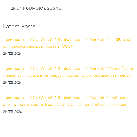
แผนกคอมพิวเตอร์ธุรกิจ
Latest Posts
#จดหมายข่าว #TCCNEWS ฉบับที่ 69 ประจำเดือน กุมภาพันธ์ 2567 "ร่วมพิธีลงนาม
บันทึกข้อตกลงความร่วมมือทางวิชาการ (MOU)"
29 FEB, 2024
#จดหมายข่าว #TCCNEWS ฉบับที่ 68 ประจำเดือน กุมภาพันธ์ 2567 "กิจกรรมโครงการ
ส่งเสริมการรักการอ่านและใฝ่หาความรู้ ณ ลานโดมอเนกประสงค์ วิทยาลัยพณิชยการธนบุรี"
29 FEB, 2024
#จดหมายข่าว #TCCNEWS ฉบับที่ 67 ประจำเดือน กุมภาพันธ์ 2567 "การพิจารณา
ของคณะกรรมการตัดสินการประกวด New TCC Tiktoker Contest รอบชิงชนะเลิศ"
29 FEB, 2024