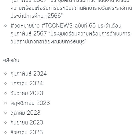
กุมภาพันธ์ 2567 “ประชุมคณะกรรมการดำเนินงาน เตรียม
ความพร้อมเพื่อรับการประเมินสถานศึกษารางวัลพระราชทาน
ประจำปีการศึกษา 2566”
#จดหมายข่าว #TCCNEWS ฉบับที่ 65 ประจำเดือน
กุมภาพันธ์ 2567 “ประชุมเตรียมความพร้อมการดำเนินการ
วันสถาปนาวิทยาลัยพณิชยการธนบุรี”
คลังเก็บ
กุมภาพันธ์ 2024
มกราคม 2024
ธันวาคม 2023
พฤศจิกายน 2023
ตุลาคม 2023
กันยายน 2023
สิงหาคม 2023