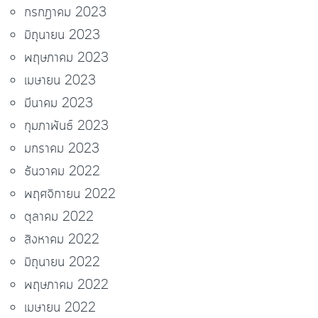
กรกฎาคม 2023
มิถุนายน 2023
พฤษภาคม 2023
เมษายน 2023
มีนาคม 2023
กุมภาพันธ์ 2023
มกราคม 2023
ธันวาคม 2022
พฤศจิกายน 2022
ตุลาคม 2022
สิงหาคม 2022
มิถุนายน 2022
พฤษภาคม 2022
เมษายน 2022