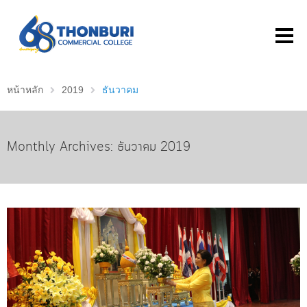
หน้าหลัก
2019
ธันวาคม
Monthly Archives: ธันวาคม 2019