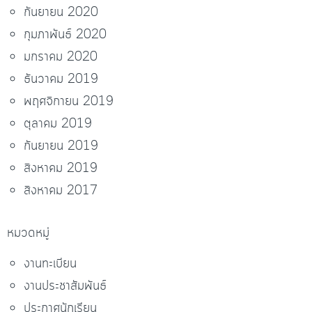
กันยายน 2020
กุมภาพันธ์ 2020
มกราคม 2020
ธันวาคม 2019
พฤศจิกายน 2019
ตุลาคม 2019
กันยายน 2019
สิงหาคม 2019
สิงหาคม 2017
หมวดหมู่
งานทะเบียน
งานประชาสัมพันธ์
ประกาศนักเรียน