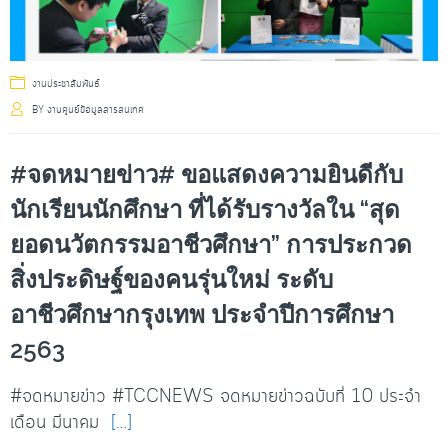
งานประชาสัมพันธ์
BY
งานศูนย์ข้อมูลสารสนเทศ
#จดหมายข่าว# ขอแสดงความยินดีกับ
นักเรียนนักศึกษา ที่ได้รับรางวัลใน “สุด
ยอดนวัตกรรมอาชีวศึกษา” การประกวด
สิ่งประดิษฐ์ของคนรุ่นใหม่ ระดับ
อาชีวศึกษากรุงเทพ ประจำปีการศึกษา
2563
#จดหมายข่าว #TCCNEWS จดหมายข่าวฉบับที่ 10 ประจำ
เดือน มีนาคม
[…]