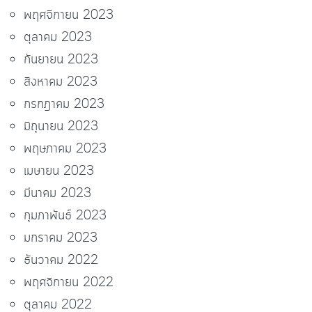
พฤศจิกายน 2023
ตุลาคม 2023
กันยายน 2023
สิงหาคม 2023
กรกฎาคม 2023
มิถุนายน 2023
พฤษภาคม 2023
เมษายน 2023
มีนาคม 2023
กุมภาพันธ์ 2023
มกราคม 2023
ธันวาคม 2022
พฤศจิกายน 2022
ตุลาคม 2022