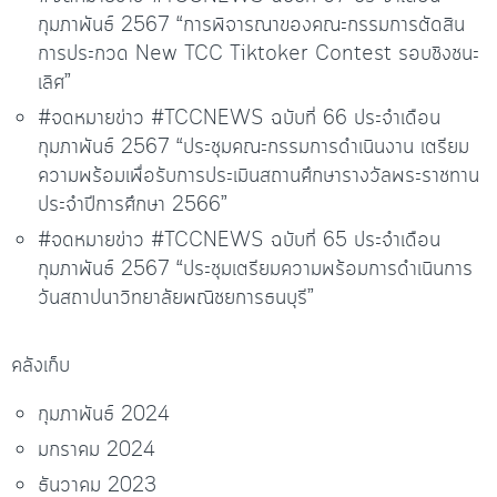
กุมภาพันธ์ 2567 “การพิจารณาของคณะกรรมการตัดสิน
การประกวด New TCC Tiktoker Contest รอบชิงชนะ
เลิศ”
#จดหมายข่าว #TCCNEWS ฉบับที่ 66 ประจำเดือน
กุมภาพันธ์ 2567 “ประชุมคณะกรรมการดำเนินงาน เตรียม
ความพร้อมเพื่อรับการประเมินสถานศึกษารางวัลพระราชทาน
ประจำปีการศึกษา 2566”
#จดหมายข่าว #TCCNEWS ฉบับที่ 65 ประจำเดือน
กุมภาพันธ์ 2567 “ประชุมเตรียมความพร้อมการดำเนินการ
วันสถาปนาวิทยาลัยพณิชยการธนบุรี”
คลังเก็บ
กุมภาพันธ์ 2024
มกราคม 2024
ธันวาคม 2023