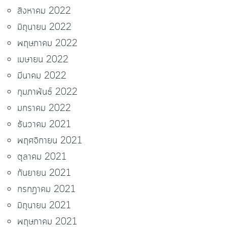
สิงหาคม 2022
มิถุนายน 2022
พฤษภาคม 2022
เมษายน 2022
มีนาคม 2022
กุมภาพันธ์ 2022
มกราคม 2022
ธันวาคม 2021
พฤศจิกายน 2021
ตุลาคม 2021
กันยายน 2021
กรกฎาคม 2021
มิถุนายน 2021
พฤษภาคม 2021