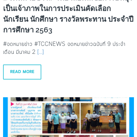
เป็นเจ้าภาพในการประเมินคัดเลือก
นักเรียน นักศึกษา รางวัลพระทาน ประจำปี
การศึกษา 2563
#จดหมายข่าว #TCCNEWS จดหมายข่าวฉบับที่ 9 ประจำ
เดือน มีนาคม 2
[…]
READ MORE