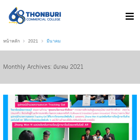
หน้าหลัก
2021
มีนาคม
Monthly Archives: มีนาคม 2021