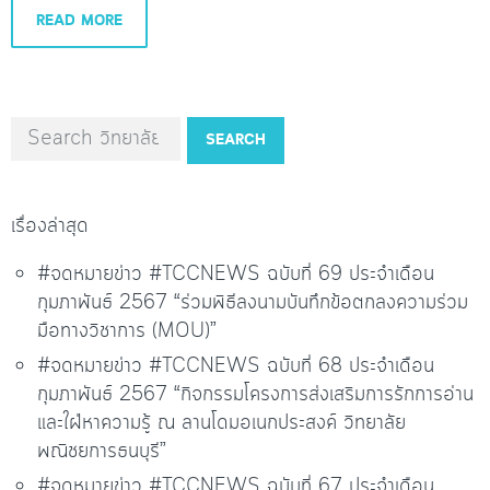
READ MORE
SEARCH
เรื่องล่าสุด
#จดหมายข่าว #TCCNEWS ฉบับที่ 69 ประจำเดือน
กุมภาพันธ์ 2567 “ร่วมพิธีลงนามบันทึกข้อตกลงความร่วม
มือทางวิชาการ (MOU)”
#จดหมายข่าว #TCCNEWS ฉบับที่ 68 ประจำเดือน
กุมภาพันธ์ 2567 “กิจกรรมโครงการส่งเสริมการรักการอ่าน
และใฝ่หาความรู้ ณ ลานโดมอเนกประสงค์ วิทยาลัย
พณิชยการธนบุรี”
#จดหมายข่าว #TCCNEWS ฉบับที่ 67 ประจำเดือน