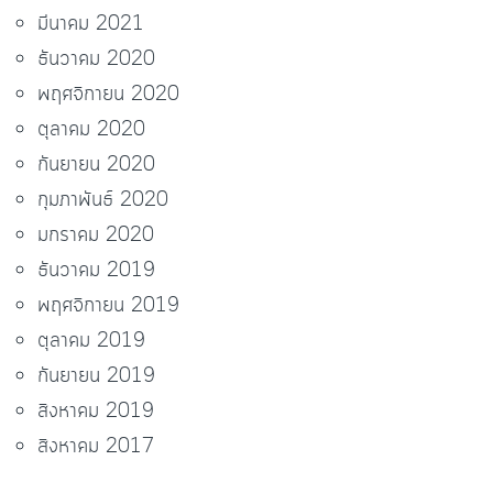
มีนาคม 2021
ธันวาคม 2020
พฤศจิกายน 2020
ตุลาคม 2020
กันยายน 2020
กุมภาพันธ์ 2020
มกราคม 2020
ธันวาคม 2019
พฤศจิกายน 2019
ตุลาคม 2019
กันยายน 2019
สิงหาคม 2019
สิงหาคม 2017