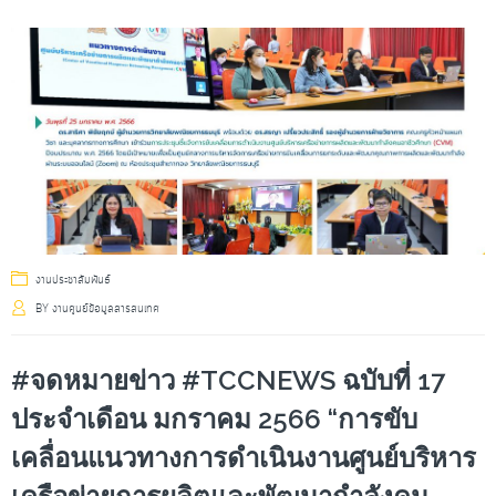
งานประชาสัมพันธ์
BY
งานศูนย์ข้อมูลสารสนเทศ
#จดหมายข่าว #TCCNEWS ฉบับที่ 17
ประจำเดือน มกราคม 2566 “การขับ
เคลื่อนแนวทางการดำเนินงานศูนย์บริหาร