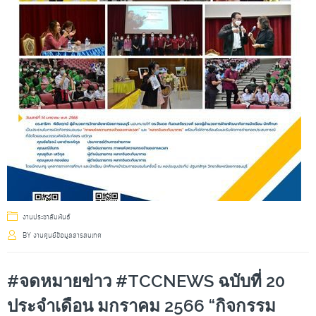
งานประชาสัมพันธ์
BY
งานศูนย์ข้อมูลสารสนเทศ
#จดหมายข่าว #TCCNEWS ฉบับที่ 20
ประจำเดือน มกราคม 2566 “กิจกรรม