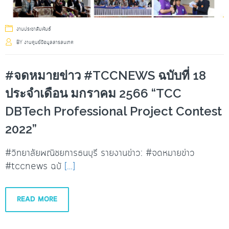
งานประชาสัมพันธ์
BY
งานศูนย์ข้อมูลสารสนเทศ
#จดหมายข่าว #TCCNEWS ฉบับที่ 18
ประจำเดือน มกราคม 2566 “TCC
DBTech Professional Project Contest
2022”
#วิทยาลัยพณิชยการธนบุรี รายงานข่าว: #จดหมายข่าว
#tccnews ฉบั
[…]
READ MORE