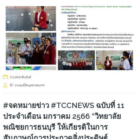
งานประชาสัมพันธ์
BY
งานศูนย์ข้อมูลสารสนเทศ
#จดหมายข่าว #TCCNEWS ฉบับที่ 11
ประจำเดือน มกราคม 2566 “วิทยาลัย
พณิชยการธนบุรี ให้เกียรติในการ
สัมภาษณ์การประกวดสิ่งประดิษฐ์