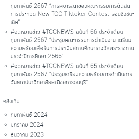
กุมภาพันธ์ 2567 “การพิจารณาของคณะกรรมการตัดสิน
การประกวด New TCC Tiktoker Contest รอบชิงชนะ
เลิศ”
#จดหมายข่าว #TCCNEWS ฉบับที่ 66 ประจำเดือน
กุมภาพันธ์ 2567 “ประชุมคณะกรรมการดำเนินงาน เตรียม
ความพร้อมเพื่อรับการประเมินสถานศึกษารางวัลพระราชทาน
ประจำปีการศึกษา 2566”
#จดหมายข่าว #TCCNEWS ฉบับที่ 65 ประจำเดือน
กุมภาพันธ์ 2567 “ประชุมเตรียมความพร้อมการดำเนินการ
วันสถาปนาวิทยาลัยพณิชยการธนบุรี”
คลังเก็บ
กุมภาพันธ์ 2024
มกราคม 2024
ธันวาคม 2023