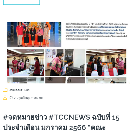
งานประชาสัมพันธ์
BY
งานศูนย์ข้อมูลสารสนเทศ
#จดหมายข่าว #TCCNEWS ฉบับที่ 15
ประจำเดือน มกราคม 2566 “คณะ