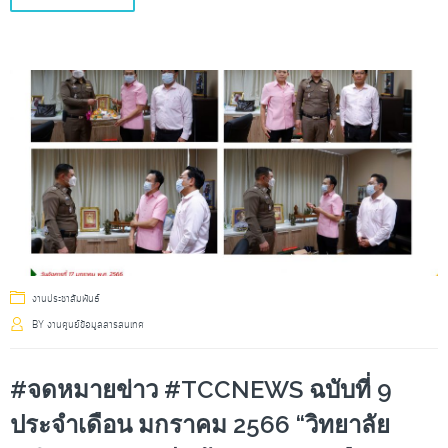
งานประชาสัมพันธ์
BY
งานศูนย์ข้อมูลสารสนเทศ
#จดหมายข่าว #TCCNEWS ฉบับที่ 9
ประจำเดือน มกราคม 2566 “วิทยาลัย