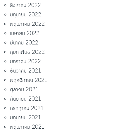
สิงหาคม 2022
มิถุนายน 2022
พฤษภาคม 2022
เมษายน 2022
มีนาคม 2022
กุมภาพันธ์ 2022
มกราคม 2022
ธันวาคม 2021
พฤศจิกายน 2021
ตุลาคม 2021
กันยายน 2021
กรกฎาคม 2021
มิถุนายน 2021
พฤษภาคม 2021