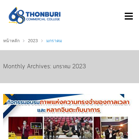
หน้าหลัก
2023
มกราคม
Monthly Archives: มกราคม 2023