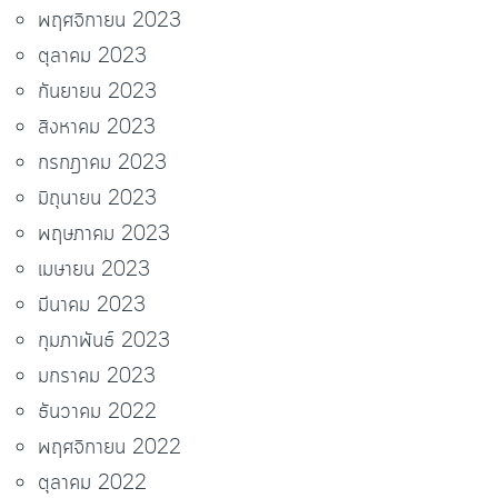
พฤศจิกายน 2023
ตุลาคม 2023
กันยายน 2023
สิงหาคม 2023
กรกฎาคม 2023
มิถุนายน 2023
พฤษภาคม 2023
เมษายน 2023
มีนาคม 2023
กุมภาพันธ์ 2023
มกราคม 2023
ธันวาคม 2022
พฤศจิกายน 2022
ตุลาคม 2022