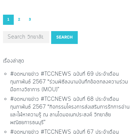
1
2
3
SEARCH
เรื่องล่าสุด
#จดหมายข่าว #TCCNEWS ฉบับที่ 69 ประจำเดือน
กุมภาพันธ์ 2567 “ร่วมพิธีลงนามบันทึกข้อตกลงความร่วม
มือทางวิชาการ (MOU)”
#จดหมายข่าว #TCCNEWS ฉบับที่ 68 ประจำเดือน
กุมภาพันธ์ 2567 “กิจกรรมโครงการส่งเสริมการรักการอ่าน
และใฝ่หาความรู้ ณ ลานโดมอเนกประสงค์ วิทยาลัย
พณิชยการธนบุรี”
#จดหมายข่าว #TCCNEWS ฉบับที่ 67 ประจำเดือน