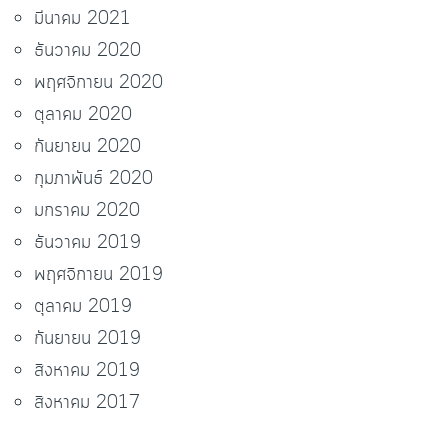
มีนาคม 2021
ธันวาคม 2020
พฤศจิกายน 2020
ตุลาคม 2020
กันยายน 2020
กุมภาพันธ์ 2020
มกราคม 2020
ธันวาคม 2019
พฤศจิกายน 2019
ตุลาคม 2019
กันยายน 2019
สิงหาคม 2019
สิงหาคม 2017