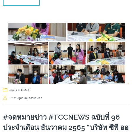
งานประชาสัมพันธ์
BY
งานศูนย์ข้อมูลสารสนเทศ
#จดหมายข่าว #TCCNEWS ฉบับที่ 96
ประจำเดือน ธันวาคม 2565 “บริษัท ซีพี ออ