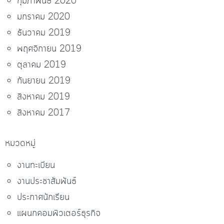
กุมภาพันธ์ 2020
มกราคม 2020
ธันวาคม 2019
พฤศจิกายน 2019
ตุลาคม 2019
กันยายน 2019
สิงหาคม 2019
สิงหาคม 2017
หมวดหมู่
งานทะเบียน
งานประชาสัมพันธ์
ประกาศนักเรียน
แผนกคอมพิวเตอร์ธุรกิจ