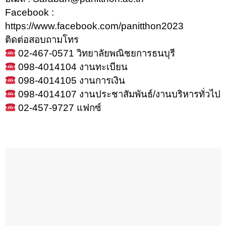
Facebook :
https://www.facebook.com/panitthon2023
ติดต่อสอบถามโทร
02-467-0571 วิทยาลัยพณิชยการธนบุรี
098-4014104 งานทะเบียน
098-4014105 งานการเงิน
098-4014107 งานประชาสัมพันธ์/งานบริหารทั่วไป
02-457-9727 แฟกซ์