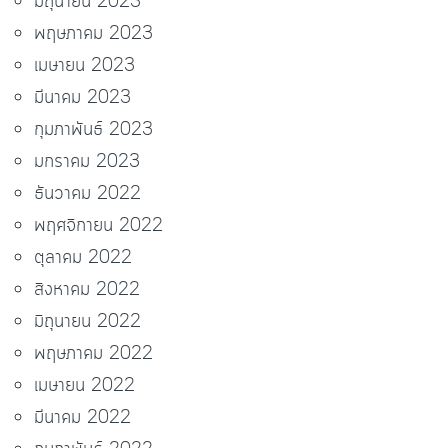
มิถุนายน 2023
พฤษภาคม 2023
เมษายน 2023
มีนาคม 2023
กุมภาพันธ์ 2023
มกราคม 2023
ธันวาคม 2022
พฤศจิกายน 2022
ตุลาคม 2022
สิงหาคม 2022
มิถุนายน 2022
พฤษภาคม 2022
เมษายน 2022
มีนาคม 2022