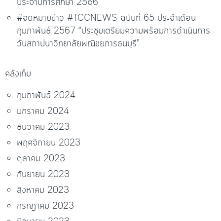
ประจำปีการศึกษา 2566”
#จดหมายข่าว #TCCNEWS ฉบับที่ 65 ประจำเดือน
กุมภาพันธ์ 2567 “ประชุมเตรียมความพร้อมการดำเนินการ
วันสถาปนาวิทยาลัยพณิชยการธนบุรี”
คลังเก็บ
กุมภาพันธ์ 2024
มกราคม 2024
ธันวาคม 2023
พฤศจิกายน 2023
ตุลาคม 2023
กันยายน 2023
สิงหาคม 2023
กรกฎาคม 2023