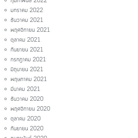
กุมภาพันธ์ 2022
มกราคม 2022
ธันวาคม 2021
พฤศจิกายน 2021
ตุลาคม 2021
กันยายน 2021
กรกฎาคม 2021
มิถุนายน 2021
พฤษภาคม 2021
มีนาคม 2021
ธันวาคม 2020
พฤศจิกายน 2020
ตุลาคม 2020
กันยายน 2020