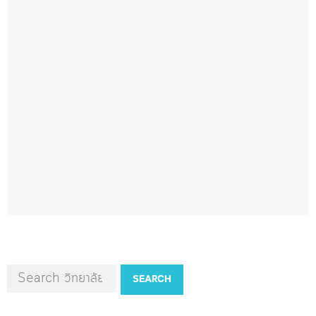
SEARCH