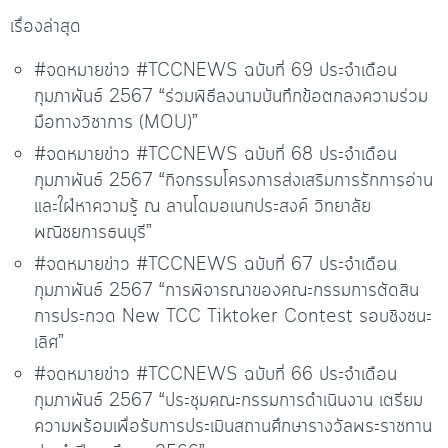
เรื่องล่าสุด
#จดหมายข่าว #TCCNEWS ฉบับที่ 69 ประจำเดือน
กุมภาพันธ์ 2567 “ร่วมพิธีลงนามบันทึกข้อตกลงความร่วม
มือทางวิชาการ (MOU)”
#จดหมายข่าว #TCCNEWS ฉบับที่ 68 ประจำเดือน
กุมภาพันธ์ 2567 “กิจกรรมโครงการส่งเสริมการรักการอ่าน
และใฝ่หาความรู้ ณ ลานโดมอเนกประสงค์ วิทยาลัย
พณิชยการธนบุรี”
#จดหมายข่าว #TCCNEWS ฉบับที่ 67 ประจำเดือน
กุมภาพันธ์ 2567 “การพิจารณาของคณะกรรมการตัดสิน
การประกวด New TCC Tiktoker Contest รอบชิงชนะ
เลิศ”
#จดหมายข่าว #TCCNEWS ฉบับที่ 66 ประจำเดือน
กุมภาพันธ์ 2567 “ประชุมคณะกรรมการดำเนินงาน เตรียม
ความพร้อมเพื่อรับการประเมินสถานศึกษารางวัลพระราชทาน