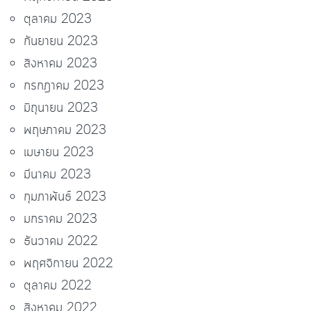
ตุลาคม 2023
กันยายน 2023
สิงหาคม 2023
กรกฎาคม 2023
มิถุนายน 2023
พฤษภาคม 2023
เมษายน 2023
มีนาคม 2023
กุมภาพันธ์ 2023
มกราคม 2023
ธันวาคม 2022
พฤศจิกายน 2022
ตุลาคม 2022
สิงหาคม 2022