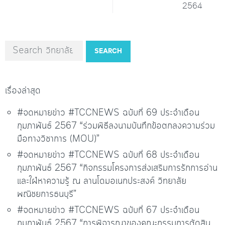
2564
SEARCH
เรื่องล่าสุด
#จดหมายข่าว #TCCNEWS ฉบับที่ 69 ประจำเดือน
กุมภาพันธ์ 2567 “ร่วมพิธีลงนามบันทึกข้อตกลงความร่วม
มือทางวิชาการ (MOU)”
#จดหมายข่าว #TCCNEWS ฉบับที่ 68 ประจำเดือน
กุมภาพันธ์ 2567 “กิจกรรมโครงการส่งเสริมการรักการอ่าน
และใฝ่หาความรู้ ณ ลานโดมอเนกประสงค์ วิทยาลัย
พณิชยการธนบุรี”
#จดหมายข่าว #TCCNEWS ฉบับที่ 67 ประจำเดือน
กุมภาพันธ์ 2567 “การพิจารณาของคณะกรรมการตัดสิน