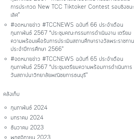
การประกวด New TCC Tiktoker Contest รอบชิงชนะ
เลิศ”
#จดหมายข่าว #TCCNEWS ฉบับที่ 66 ประจำเดือน
กุมภาพันธ์ 2567 “ประชุมคณะกรรมการดำเนินงาน เตรียม
ความพร้อมเพื่อรับการประเมินสถานศึกษารางวัลพระราชทาน
ประจำปีการศึกษา 2566”
#จดหมายข่าว #TCCNEWS ฉบับที่ 65 ประจำเดือน
กุมภาพันธ์ 2567 “ประชุมเตรียมความพร้อมการดำเนินการ
วันสถาปนาวิทยาลัยพณิชยการธนบุรี”
คลังเก็บ
กุมภาพันธ์ 2024
มกราคม 2024
ธันวาคม 2023
พฤศจิกายน 2023