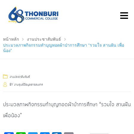
หน้าหลัก
งานประชาสัมพันธ์
ประมวลภาพกิจกรรมทำบุญทอดผ้าป่าการศึกษา “รวมใจ สานฝัน เพื่อ
น้อง”
งานประชาสัมพันธ์
BY
งานศูนย์ข้อมูลสารสนเทศ
ประมวลภาพกิจกรรมทำบุญทอดผ้าป่าการศึกษา “รวมใจ สานฝัน
เพื่อน้อง”