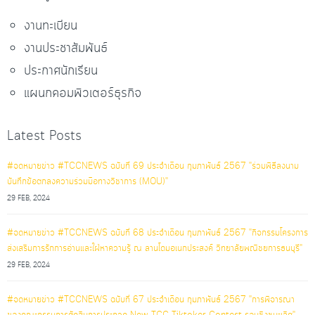
งานทะเบียน
งานประชาสัมพันธ์
ประกาศนักเรียน
แผนกคอมพิวเตอร์ธุรกิจ
Latest Posts
#จดหมายข่าว #TCCNEWS ฉบับที่ 69 ประจำเดือน กุมภาพันธ์ 2567 "ร่วมพิธีลงนาม
บันทึกข้อตกลงความร่วมมือทางวิชาการ (MOU)"
29 FEB, 2024
#จดหมายข่าว #TCCNEWS ฉบับที่ 68 ประจำเดือน กุมภาพันธ์ 2567 "กิจกรรมโครงการ
ส่งเสริมการรักการอ่านและใฝ่หาความรู้ ณ ลานโดมอเนกประสงค์ วิทยาลัยพณิชยการธนบุรี"
29 FEB, 2024
#จดหมายข่าว #TCCNEWS ฉบับที่ 67 ประจำเดือน กุมภาพันธ์ 2567 "การพิจารณา