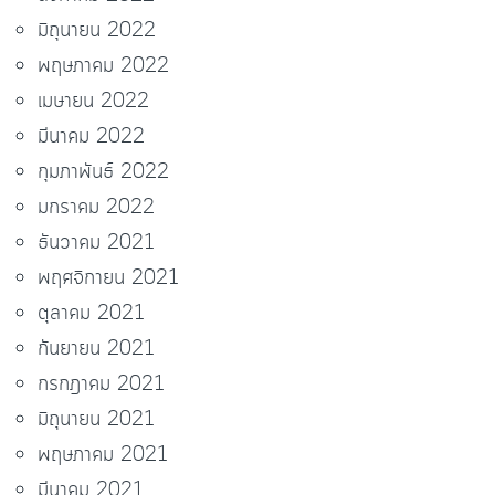
มิถุนายน 2022
พฤษภาคม 2022
เมษายน 2022
มีนาคม 2022
กุมภาพันธ์ 2022
มกราคม 2022
ธันวาคม 2021
พฤศจิกายน 2021
ตุลาคม 2021
กันยายน 2021
กรกฎาคม 2021
มิถุนายน 2021
พฤษภาคม 2021
มีนาคม 2021