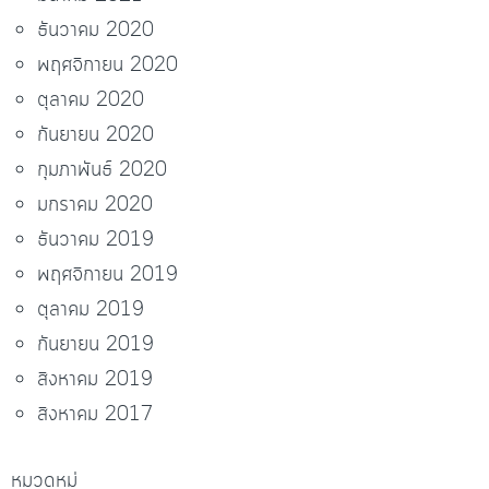
ธันวาคม 2020
พฤศจิกายน 2020
ตุลาคม 2020
กันยายน 2020
กุมภาพันธ์ 2020
มกราคม 2020
ธันวาคม 2019
พฤศจิกายน 2019
ตุลาคม 2019
กันยายน 2019
สิงหาคม 2019
สิงหาคม 2017
หมวดหมู่