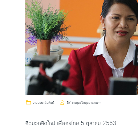
งานประชาสัมพันธ์
BY
งานศูนย์ข้อมูลสารสนเทศ
คิดบวกคิดใหม่ เพื่อครูไทย 5 ตุลาคม 2563