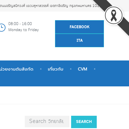
ถนนจรัญสนิทวงศ์ แขวงคูหาสวรรค์ เขตภาษีเจริญ กรุงเทพมหานคร 10160
08:00 - 16:00
FACEBOOK
Monday to Friday
ITA
น่วยงานต้นสังกัด
เกี่ยวกับ
CVM
SEARCH