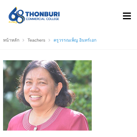
หน้าหลัก
Teachers
ครูวรรณเพ็ญ อินทร์เอก