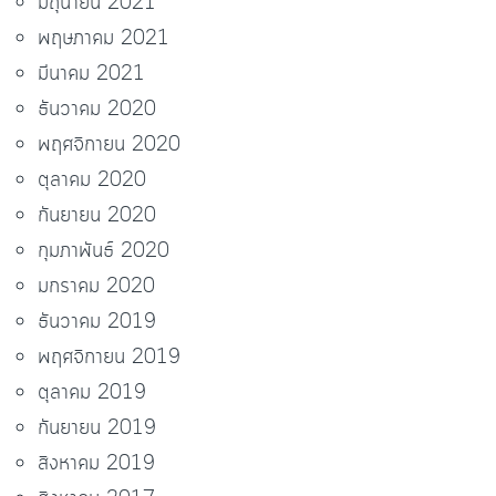
มิถุนายน 2021
พฤษภาคม 2021
มีนาคม 2021
ธันวาคม 2020
พฤศจิกายน 2020
ตุลาคม 2020
กันยายน 2020
กุมภาพันธ์ 2020
มกราคม 2020
ธันวาคม 2019
พฤศจิกายน 2019
ตุลาคม 2019
กันยายน 2019
สิงหาคม 2019