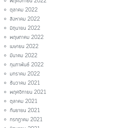
พฤศจิกายน 2022
ตุลาคม 2022
สิงหาคม 2022
มิถุนายน 2022
พฤษภาคม 2022
เมษายน 2022
มีนาคม 2022
กุมภาพันธ์ 2022
มกราคม 2022
ธันวาคม 2021
พฤศจิกายน 2021
ตุลาคม 2021
กันยายน 2021
กรกฎาคม 2021