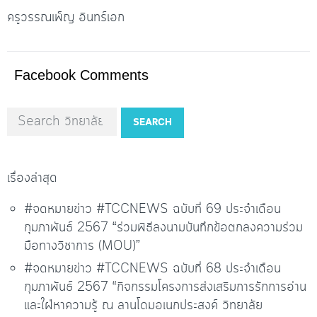
ครูวรรณเพ็ญ อินทร์เอก
Facebook Comments
SEARCH
เรื่องล่าสุด
#จดหมายข่าว #TCCNEWS ฉบับที่ 69 ประจำเดือน
กุมภาพันธ์ 2567 “ร่วมพิธีลงนามบันทึกข้อตกลงความร่วม
มือทางวิชาการ (MOU)”
#จดหมายข่าว #TCCNEWS ฉบับที่ 68 ประจำเดือน
กุมภาพันธ์ 2567 “กิจกรรมโครงการส่งเสริมการรักการอ่าน
และใฝ่หาความรู้ ณ ลานโดมอเนกประสงค์ วิทยาลัย