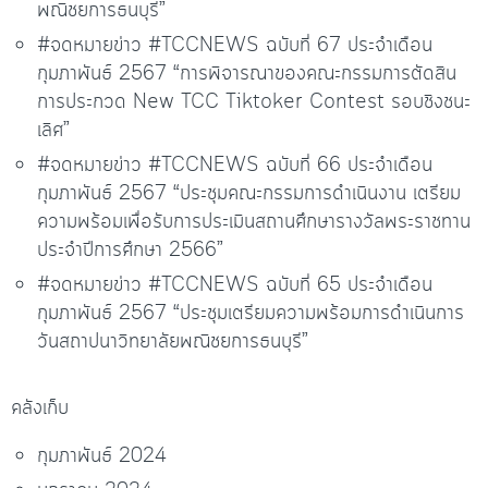
พณิชยการธนบุรี”
#จดหมายข่าว #TCCNEWS ฉบับที่ 67 ประจำเดือน
กุมภาพันธ์ 2567 “การพิจารณาของคณะกรรมการตัดสิน
การประกวด New TCC Tiktoker Contest รอบชิงชนะ
เลิศ”
#จดหมายข่าว #TCCNEWS ฉบับที่ 66 ประจำเดือน
กุมภาพันธ์ 2567 “ประชุมคณะกรรมการดำเนินงาน เตรียม
ความพร้อมเพื่อรับการประเมินสถานศึกษารางวัลพระราชทาน
ประจำปีการศึกษา 2566”
#จดหมายข่าว #TCCNEWS ฉบับที่ 65 ประจำเดือน
กุมภาพันธ์ 2567 “ประชุมเตรียมความพร้อมการดำเนินการ
วันสถาปนาวิทยาลัยพณิชยการธนบุรี”
คลังเก็บ
กุมภาพันธ์ 2024