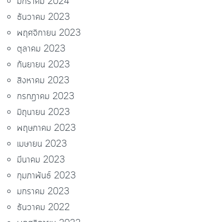
มกราคม 2024
ธันวาคม 2023
พฤศจิกายน 2023
ตุลาคม 2023
กันยายน 2023
สิงหาคม 2023
กรกฎาคม 2023
มิถุนายน 2023
พฤษภาคม 2023
เมษายน 2023
มีนาคม 2023
กุมภาพันธ์ 2023
มกราคม 2023
ธันวาคม 2022