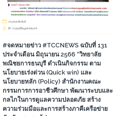
งานประชาสัมพันธ์
BY
งานศูนย์ข้อมูลสารสนเทศ
#จดหมายข่าว #TCCNEWS ฉบับที่ 131
ประจำเดือน มิถุนายน 2566 “วิทยาลัย
พณิชยการธนบุรี ดำเนินกิจกรรม ตาม
นโยบายเร่งด่วน (Quick win) และ
นโยบายหลัก (Policy) สำนักงานคณะ
กรรมการการอาชีวศึกษา พัฒนาระบบและ
กลไกในการดูแลความปลอดภัย สร้าง
ความร่วมมือและการสร้างภาคีเครือข่าย