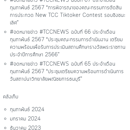
#จดหมายข่าว #TCCNEWS ฉบับที่ 67 ประจำเดือน
กุมภาพันธ์ 2567 “การพิจารณาของคณะกรรมการตัดสิน
การประกวด New TCC Tiktoker Contest รอบชิงชนะ
เลิศ”
#จดหมายข่าว #TCCNEWS ฉบับที่ 66 ประจำเดือน
กุมภาพันธ์ 2567 “ประชุมคณะกรรมการดำเนินงาน เตรียม
ความพร้อมเพื่อรับการประเมินสถานศึกษารางวัลพระราชทาน
ประจำปีการศึกษา 2566”
#จดหมายข่าว #TCCNEWS ฉบับที่ 65 ประจำเดือน
กุมภาพันธ์ 2567 “ประชุมเตรียมความพร้อมการดำเนินการ
วันสถาปนาวิทยาลัยพณิชยการธนบุรี”
คลังเก็บ
กุมภาพันธ์ 2024
มกราคม 2024
ธันวาคม 2023