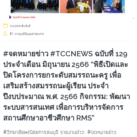
งานประชาสัมพันธ์
BY
งานศูนย์ข้อมูลสารสนเทศ
#จดหมายข่าว #TCCNEWS ฉบับที่ 129
ประจำเดือน มิถุนายน 2566 “พิธีเปิดและ
ปิดโครงการยกระดับสมรรถนะครู เพื่อ
เสริมสร้างสมรรถนะผู้เรียน ประจำ
ปีงบประมาณ พ.ศ. 2566 กิจกรรม: พัฒนา
ระบบสารสนเทศ เพื่อการบริหารจัดการ
สถานศึกษาอาชีวศึกษา RMS”
#วิทยาลัยพณิชยการธนบุรี รายงานข่าว: #จดหมายข่าว