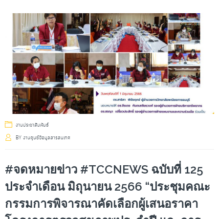
งานประชาสัมพันธ์
BY
งานศูนย์ข้อมูลสารสนเทศ
#จดหมายข่าว #TCCNEWS ฉบับที่ 125
ประจำเดือน มิถุนายน 2566 “ประชุมคณะ
กรรมการพิจารณาคัดเลือกผู้เสนอราคา