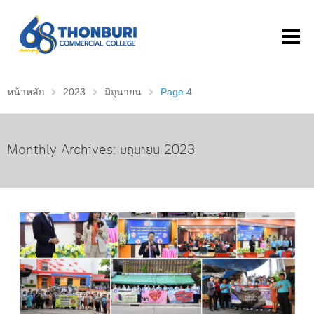
หน้าหลัก
2023
มิถุนายน
Page 4
Monthly Archives: มิถุนายน 2023