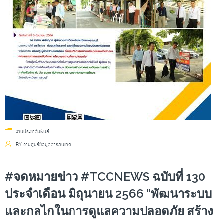
งานประชาสัมพันธ์
BY
งานศูนย์ข้อมูลสารสนเทศ
#จดหมายข่าว #TCCNEWS ฉบับที่ 130
ประจำเดือน มิถุนายน 2566 “พัฒนาระบบ
และกลไกในการดูแลความปลอดภัย สร้าง