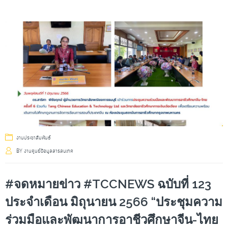
งานประชาสัมพันธ์
BY
งานศูนย์ข้อมูลสารสนเทศ
#จดหมายข่าว #TCCNEWS ฉบับที่ 123
ประจำเดือน มิถุนายน 2566 “ประชุมความ
ร่วมมือและพัฒนาการอาชีวศึกษาจีน-ไทย