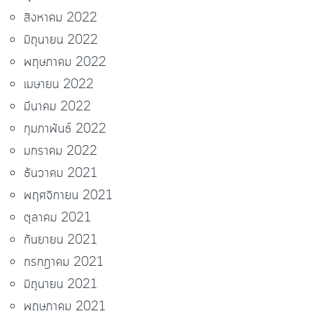
สิงหาคม 2022
มิถุนายน 2022
พฤษภาคม 2022
เมษายน 2022
มีนาคม 2022
กุมภาพันธ์ 2022
มกราคม 2022
ธันวาคม 2021
พฤศจิกายน 2021
ตุลาคม 2021
กันยายน 2021
กรกฎาคม 2021
มิถุนายน 2021
พฤษภาคม 2021