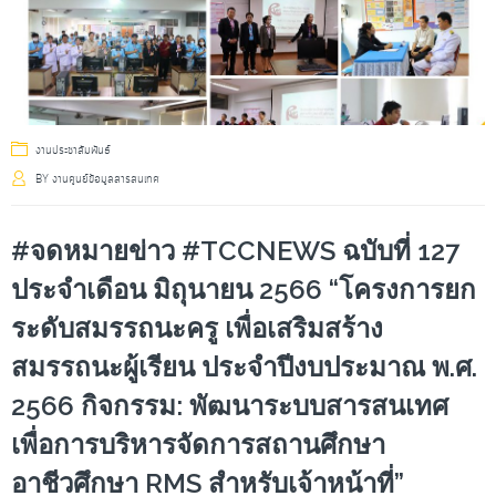
งานประชาสัมพันธ์
BY
งานศูนย์ข้อมูลสารสนเทศ
#จดหมายข่าว #TCCNEWS ฉบับที่ 127
ประจำเดือน มิถุนายน 2566 “โครงการยก
ระดับสมรรถนะครู เพื่อเสริมสร้าง
สมรรถนะผู้เรียน ประจำปีงบประมาณ พ.ศ.
2566 กิจกรรม: พัฒนาระบบสารสนเทศ
เพื่อการบริหารจัดการสถานศึกษา
อาชีวศึกษา RMS สำหรับเจ้าหน้าที่”