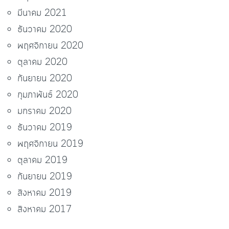
มีนาคม 2021
ธันวาคม 2020
พฤศจิกายน 2020
ตุลาคม 2020
กันยายน 2020
กุมภาพันธ์ 2020
มกราคม 2020
ธันวาคม 2019
พฤศจิกายน 2019
ตุลาคม 2019
กันยายน 2019
สิงหาคม 2019
สิงหาคม 2017