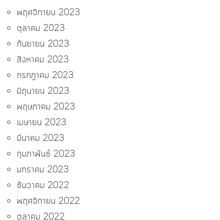
พฤศจิกายน 2023
ตุลาคม 2023
กันยายน 2023
สิงหาคม 2023
กรกฎาคม 2023
มิถุนายน 2023
พฤษภาคม 2023
เมษายน 2023
มีนาคม 2023
กุมภาพันธ์ 2023
มกราคม 2023
ธันวาคม 2022
พฤศจิกายน 2022
ตุลาคม 2022