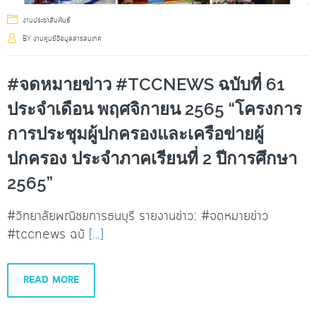
งานประชาสัมพันธ์
BY
งานศูนย์ข้อมูลสารสนเทศ
#จดหมายข่าว #TCCNEWS ฉบับที่ 61
ประจำเดือน พฤศจิกายน 2565 “โครงการ
การประชุมผู้ปกครองและเครือข่ายผู้
ปกครอง ประจำภาคเรียนที่ 2 ปีการศึกษา
2565”
#วิทยาลัยพณิชยการธนบุรี รายงานข่าว: #จดหมายข่าว
#tccnews ฉบั
[…]
READ MORE