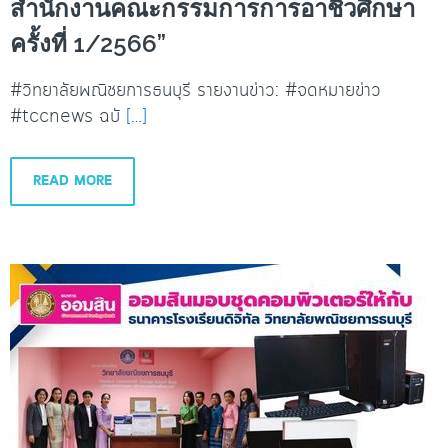
สำนักงานคณะกรรมการการอาชีวศึกษา
ครั้งที่ 1/2566”
#วิทยาลัยพณิชยการธนบุรี รายงานข่าว: #จดหมายข่าว
#tccnews ฉบั
[…]
READ MORE