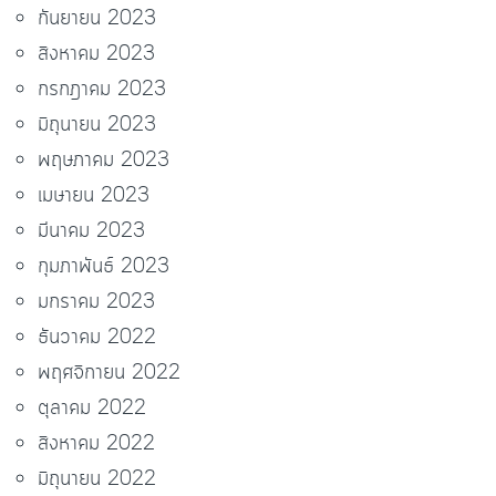
กันยายน 2023
สิงหาคม 2023
กรกฎาคม 2023
มิถุนายน 2023
พฤษภาคม 2023
เมษายน 2023
มีนาคม 2023
กุมภาพันธ์ 2023
มกราคม 2023
ธันวาคม 2022
พฤศจิกายน 2022
ตุลาคม 2022
สิงหาคม 2022
มิถุนายน 2022