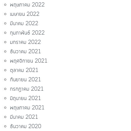
พฤษภาคม 2022
เมษายน 2022
มีนาคม 2022
กุมภาพันธ์ 2022
มกราคม 2022
ธันวาคม 2021
พฤศจิกายน 2021
ตุลาคม 2021
กันยายน 2021
กรกฎาคม 2021
มิถุนายน 2021
พฤษภาคม 2021
มีนาคม 2021
ธันวาคม 2020