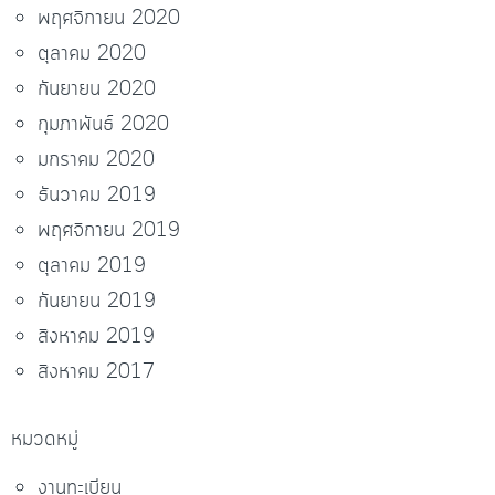
พฤศจิกายน 2020
ตุลาคม 2020
กันยายน 2020
กุมภาพันธ์ 2020
มกราคม 2020
ธันวาคม 2019
พฤศจิกายน 2019
ตุลาคม 2019
กันยายน 2019
สิงหาคม 2019
สิงหาคม 2017
หมวดหมู่
งานทะเบียน