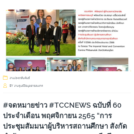
งานประชาสัมพันธ์
BY
งานศูนย์ข้อมูลสารสนเทศ
#จดหมายข่าว #TCCNEWS ฉบับที่ 60
ประจำเดือน พฤศจิกายน 2565 “การ
ประชุมสัมมนาผู้บริหารสถานศึกษา สังกัด