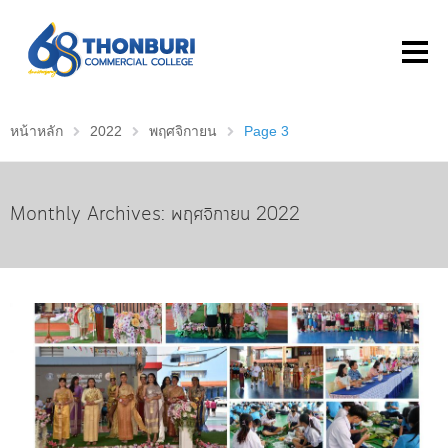
หน้าหลัก
2022
พฤศจิกายน
Page 3
Monthly Archives: พฤศจิกายน 2022