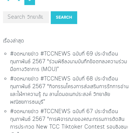
1
2
3
SEARCH
เรื่องล่าสุด
#จดหมายข่าว #TCCNEWS ฉบับที่ 69 ประจำเดือน
กุมภาพันธ์ 2567 “ร่วมพิธีลงนามบันทึกข้อตกลงความร่วม
มือทางวิชาการ (MOU)”
#จดหมายข่าว #TCCNEWS ฉบับที่ 68 ประจำเดือน
กุมภาพันธ์ 2567 “กิจกรรมโครงการส่งเสริมการรักการอ่าน
และใฝ่หาความรู้ ณ ลานโดมอเนกประสงค์ วิทยาลัย
พณิชยการธนบุรี”
#จดหมายข่าว #TCCNEWS ฉบับที่ 67 ประจำเดือน
กุมภาพันธ์ 2567 “การพิจารณาของคณะกรรมการตัดสิน
การประกวด New TCC Tiktoker Contest รอบชิงชนะ