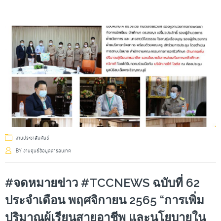
งานประชาสัมพันธ์
BY
งานศูนย์ข้อมูลสารสนเทศ
#จดหมายข่าว #TCCNEWS ฉบับที่ 62
ประจำเดือน พฤศจิกายน 2565 “การเพิ่ม
ปริมาณผู้เรียนสายอาชีพ และนโยบายใน