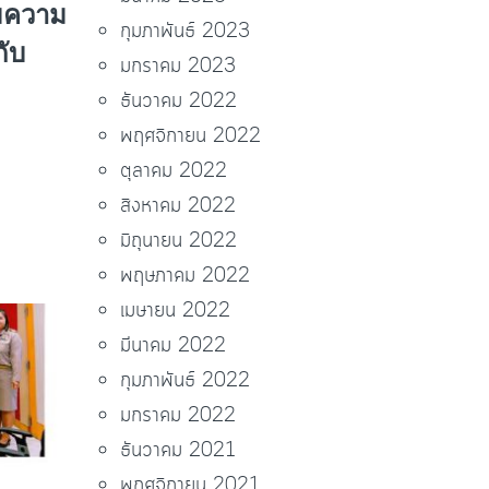
ามความ
กุมภาพันธ์ 2023
ับ
มกราคม 2023
ธันวาคม 2022
พฤศจิกายน 2022
ตุลาคม 2022
สิงหาคม 2022
มิถุนายน 2022
พฤษภาคม 2022
เมษายน 2022
มีนาคม 2022
กุมภาพันธ์ 2022
มกราคม 2022
ธันวาคม 2021
พฤศจิกายน 2021