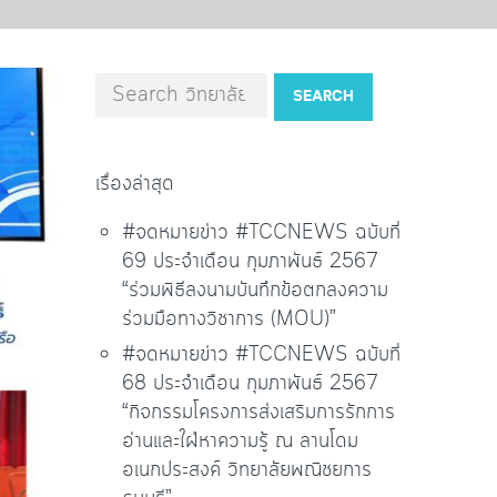
SEARCH
เรื่องล่าสุด
#จดหมายข่าว #TCCNEWS ฉบับที่
69 ประจำเดือน กุมภาพันธ์ 2567
“ร่วมพิธีลงนามบันทึกข้อตกลงความ
ร่วมมือทางวิชาการ (MOU)”
#จดหมายข่าว #TCCNEWS ฉบับที่
68 ประจำเดือน กุมภาพันธ์ 2567
“กิจกรรมโครงการส่งเสริมการรักการ
อ่านและใฝ่หาความรู้ ณ ลานโดม
อเนกประสงค์ วิทยาลัยพณิชยการ