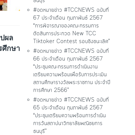
ธนบุรี”
#จดหมายข่าว #TCCNEWS ฉบับที่
67 ประจำเดือน กุมภาพันธ์ 2567
“การพิจารณาของคณะกรรมการ
ตัดสินการประกวด New TCC
ุปผล
Tiktoker Contest รอบชิงชนะเลิศ”
รศึกษา
#จดหมายข่าว #TCCNEWS ฉบับที่
66 ประจำเดือน กุมภาพันธ์ 2567
“ประชุมคณะกรรมการดำเนินงาน
เตรียมความพร้อมเพื่อรับการประเมิน
สถานศึกษารางวัลพระราชทาน ประจำปี
การศึกษา 2566”
#จดหมายข่าว #TCCNEWS ฉบับที่
65 ประจำเดือน กุมภาพันธ์ 2567
“ประชุมเตรียมความพร้อมการดำเนิน
การวันสถาปนาวิทยาลัยพณิชยการ
ธนบุรี”