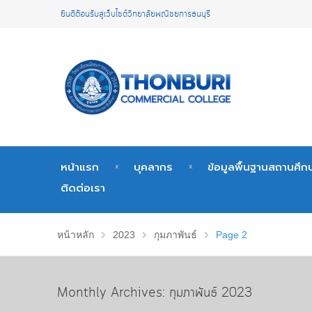
ยินดีต้อนรับสู่เว็บไซต์วิทยาลัยพณิชยการธนบุรี
หน้าแรก
บุคลากร
ข้อมูลพื้นฐานสถานศึก
ติดต่อเรา
หน้าหลัก
2023
กุมภาพันธ์
Page 2
Monthly Archives: กุมภาพันธ์ 2023