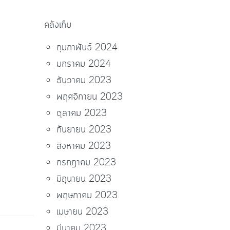
คลังเก็บ
กุมภาพันธ์ 2024
มกราคม 2024
ธันวาคม 2023
พฤศจิกายน 2023
ตุลาคม 2023
กันยายน 2023
สิงหาคม 2023
กรกฎาคม 2023
มิถุนายน 2023
พฤษภาคม 2023
เมษายน 2023
มีนาคม 2023