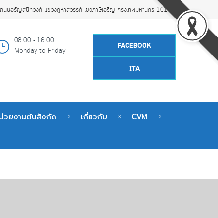
ถนนจรัญสนิทวงศ์ แขวงคูหาสวรรค์ เขตภาษีเจริญ กรุงเทพมหานคร 10160
08:00 - 16:00
FACEBOOK
Monday to Friday
ITA
น่วยงานต้นสังกัด
เกี่ยวกับ
CVM