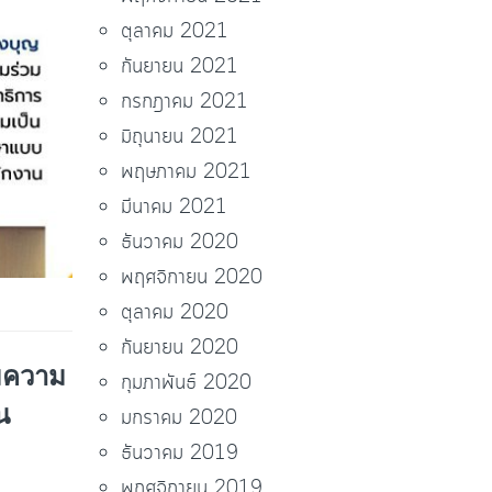
ตุลาคม 2021
กันยายน 2021
กรกฎาคม 2021
มิถุนายน 2021
พฤษภาคม 2021
มีนาคม 2021
ธันวาคม 2020
พฤศจิกายน 2020
ตุลาคม 2020
กันยายน 2020
ามความ
กุมภาพันธ์ 2020
น
มกราคม 2020
ธันวาคม 2019
พฤศจิกายน 2019