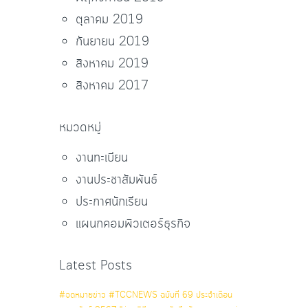
ตุลาคม 2019
กันยายน 2019
สิงหาคม 2019
สิงหาคม 2017
หมวดหมู่
งานทะเบียน
งานประชาสัมพันธ์
ประกาศนักเรียน
แผนกคอมพิวเตอร์ธุรกิจ
Latest Posts
#จดหมายข่าว #TCCNEWS ฉบับที่ 69 ประจำเดือน